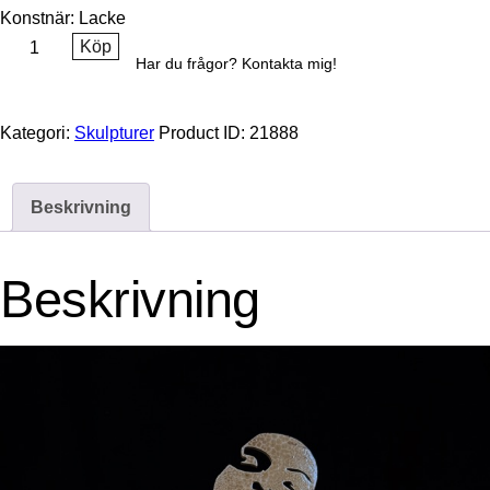
Konstnär: Lacke
Köp
Har du frågor? Kontakta mig!
Kategori:
Skulpturer
Product ID:
21888
Beskrivning
Beskrivning