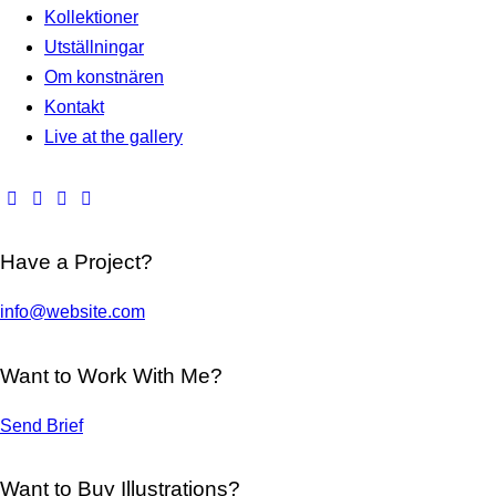
Kollektioner
Utställningar
Om konstnären
Kontakt
Live at the gallery
Have a Project?
info@website.com
Want to Work With Me?
Send Brief
Want to Buy Illustrations?