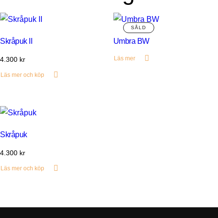
Skråpuk II
Umbra BW
Läs mer
4.300
kr
Läs mer och köp
Skråpuk
4.300
kr
Läs mer och köp