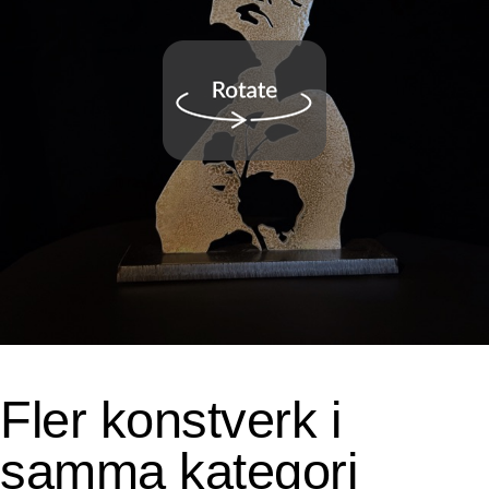
Fler konstverk i
samma kategori