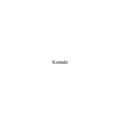
Kontakt