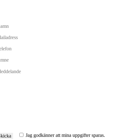
Jag godkänner att mina uppgifter sparas.