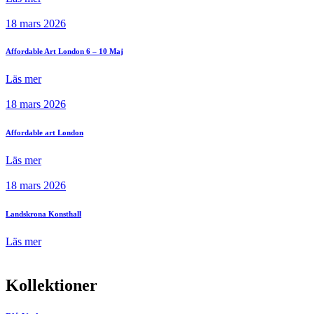
18 mars 2026
Affordable Art London 6 – 10 Maj
Läs mer
18 mars 2026
Affordable art London
Läs mer
18 mars 2026
Landskrona Konsthall
Läs mer
Kollektioner