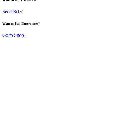
Send Brief
Want to Buy Illustrations?
Go to Shop