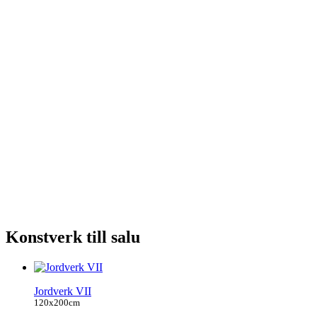
Konstverk till salu
Jordverk VII
120x200cm