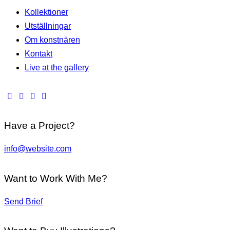
Kollektioner
Utställningar
Om konstnären
Kontakt
Live at the gallery
Have a Project?
info@website.com
Want to Work With Me?
Send Brief