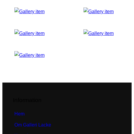
Information
Hem
Om Galleri Lacke