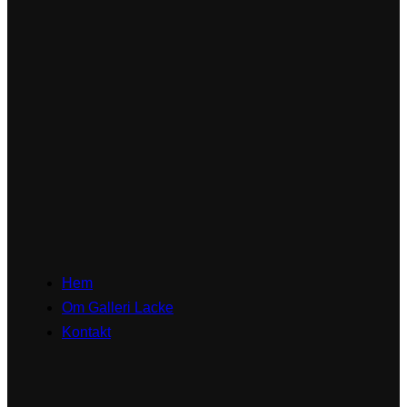
Hem
Om Galleri Lacke
Kontakt