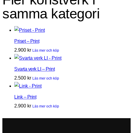
samma kategori
Priset – Print
2.900
kr
Läs mer och köp
Svarta verk LI – Print
2.500
kr
Läs mer och köp
Link – Print
2.900
kr
Läs mer och köp