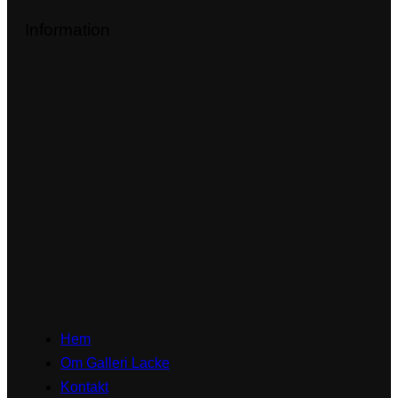
Information
Hem
Om Galleri Lacke
Kontakt