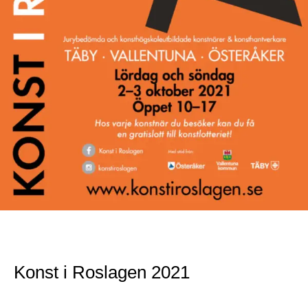
Konst i Roslagen 2021