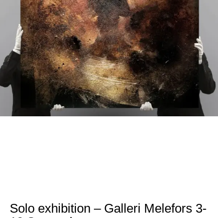
Solo exhibition – Galleri Melefors 3-