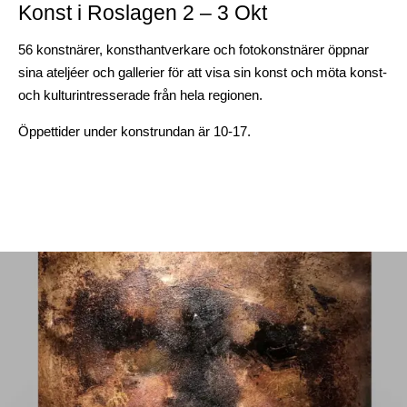
Konst i Roslagen 2 – 3 Okt
56 konstnärer, konsthantverkare och fotokonstnärer öppnar
sina ateljéer och gallerier för att visa sin konst och möta konst-
och kulturintresserade från hela regionen.
Öppettider under konstrundan är 10-17.