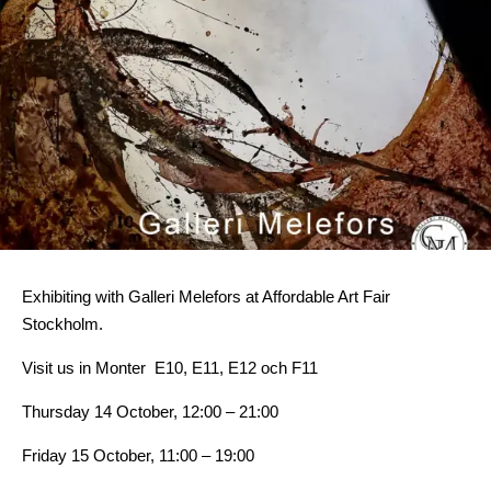
Exhibiting with Galleri Melefors at Affordable Art Fair
Stockholm.
Visit us in Monter E10, E11, E12 och F11
Thursday 14 October, 12:00 – 21:00
Friday 15 October, 11:00 – 19:00