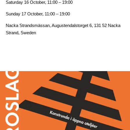
Saturday 16 October, 11:00 – 19:00
Sunday 17 October, 11:00 – 19:00
Nacka Strandsmässan, Augustendalstorget 6, 131 52 Nacka
Strand, Sweden