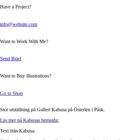
Have a Project?
info@website.com
Want to Work With Me?
Send Brief
Want to Buy Illustrations?
Go to Shop
Stor utställning på Galleri Kabusa på Österlen i Påsk.
Läs mer på Kabusas hemsida:
Text från Kabusa: