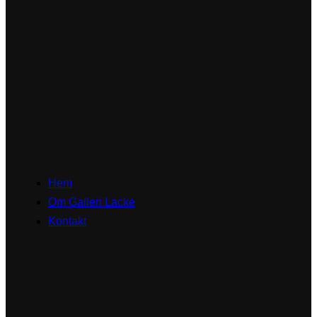
Hem
Om Galleri Lacke
Kontakt