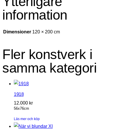
Ytterligare
information
Dimensioner
120 × 200 cm
Fler konstverk i
samma kategori
1918
12.000
kr
56x76cm
Läs mer och köp