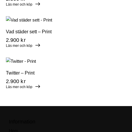
Läs mer och köp
Vad städer sett – Print
2.900
kr
Läs mer och köp
Twitter – Print
2.900
kr
Läs mer och köp
Information
Hem