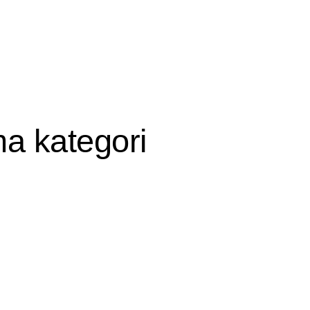
ma kategori