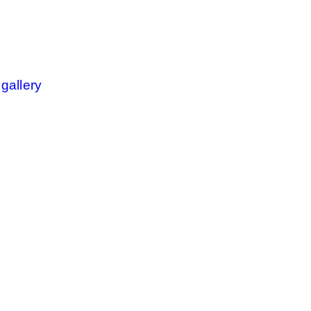
 gallery