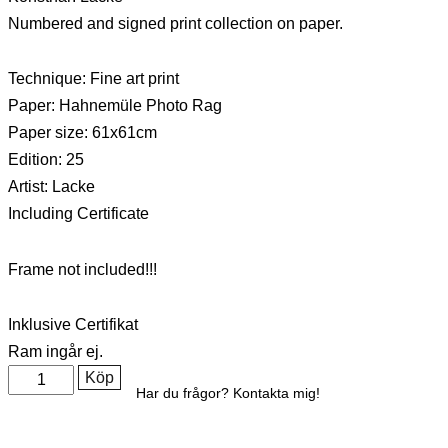
Numbered and signed print collection on paper.
Technique: Fine art print
Paper: Hahnemüle Photo Rag
Paper size: 61x61cm
Edition: 25
Artist: Lacke
Including Certificate
Frame not included!!!
Inklusive Certifikat
Ram ingår ej.
Köp
Har du frågor? Kontakta mig!