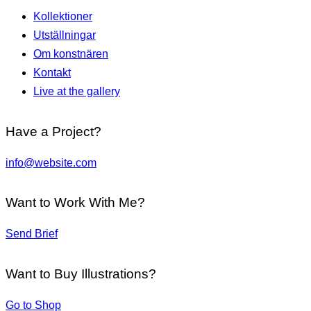
Kollektioner
Utställningar
Om konstnären
Kontakt
Live at the gallery
Have a Project?
info@website.com
Want to Work With Me?
Send Brief
Want to Buy Illustrations?
Go to Shop