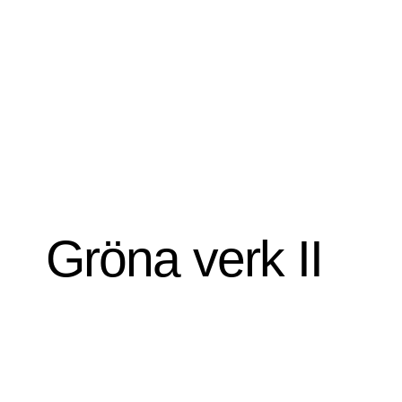
Gröna verk II