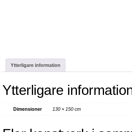
Ytterligare information
Ytterligare informatio
Dimensioner
130 × 150 cm