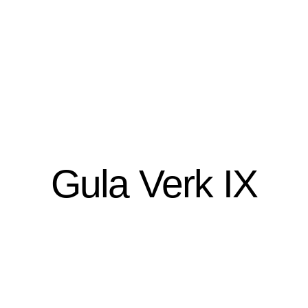
Gula Verk IX