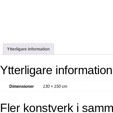
Ytterligare information
Ytterligare information
Dimensioner
130 × 150 cm
Fler konstverk i samm