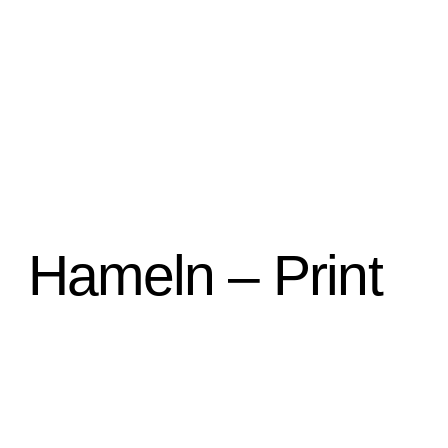
Hameln – Print