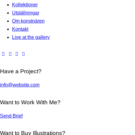
Kollektioner
Utställningar
Om konstnären
Kontakt
Live at the gallery
Have a Project?
info@website.com
Want to Work With Me?
Send Brief
Want to Buy Illustrations?