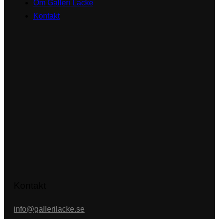
Om Galleri Lacke
Kontakt
Kontakt
info@gallerilacke.se