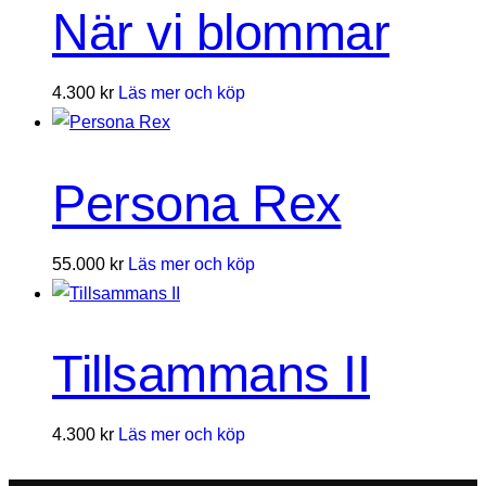
När vi blommar
4.300
kr
Läs mer och köp
Persona Rex
55.000
kr
Läs mer och köp
Tillsammans II
4.300
kr
Läs mer och köp