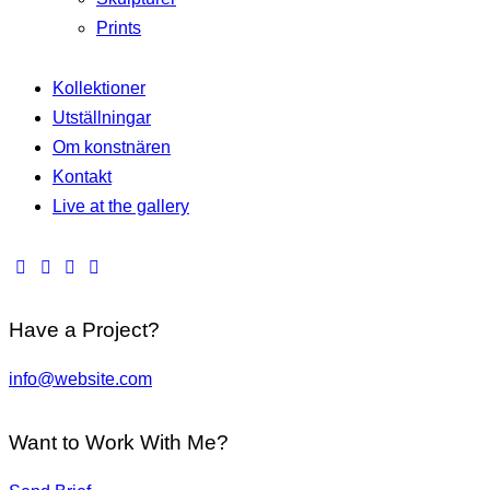
Prints
Kollektioner
Utställningar
Om konstnären
Kontakt
Live at the gallery
Have a Project?
info@website.com
Want to Work With Me?