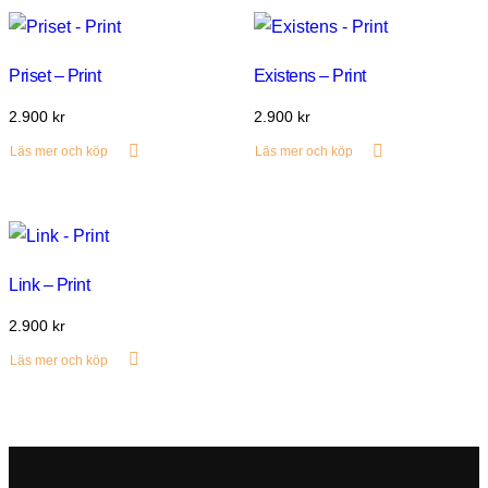
Priset – Print
Existens – Print
2.900
kr
2.900
kr
Läs mer och köp
Läs mer och köp
Link – Print
2.900
kr
Läs mer och köp