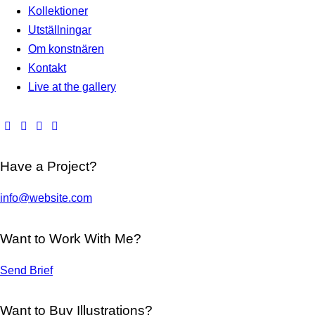
Kollektioner
Utställningar
Om konstnären
Kontakt
Live at the gallery
Have a Project?
info@website.com
Want to Work With Me?
Send Brief
Want to Buy Illustrations?