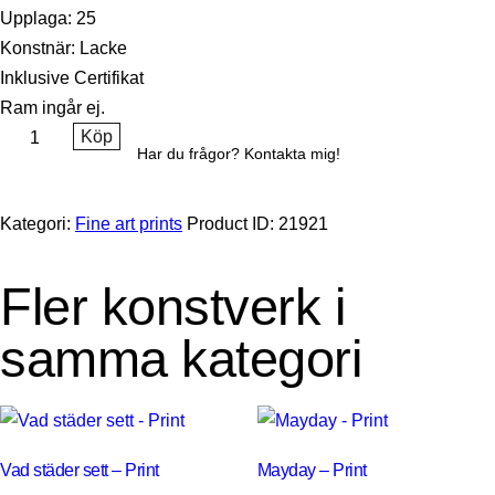
Upplaga: 25
Konstnär: Lacke
Inklusive Certifikat
Ram ingår ej.
Köp
Har du frågor? Kontakta mig!
Kategori:
Fine art prints
Product ID:
21921
Fler konstverk i
samma kategori
Vad städer sett – Print
Mayday – Print