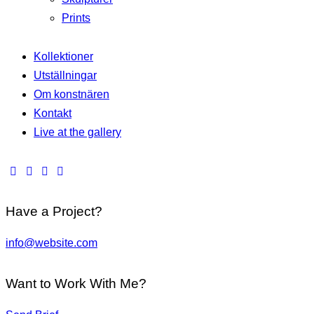
Prints
Kollektioner
Utställningar
Om konstnären
Kontakt
Live at the gallery
Have a Project?
info@website.com
Want to Work With Me?