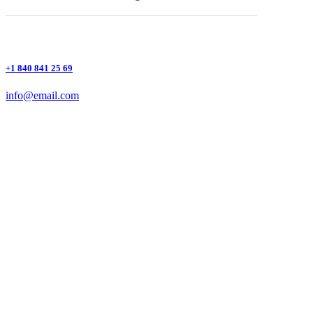
+1 840 841 25 69
info@email.com