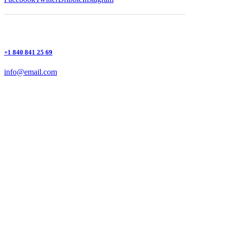
+1 840 841 25 69
info@email.com