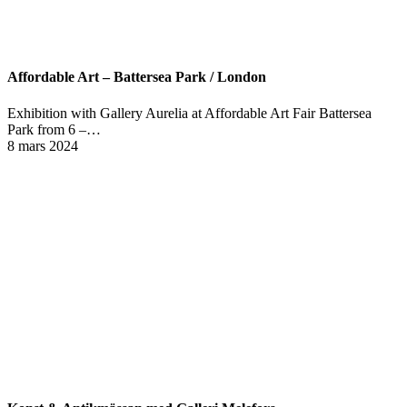
Affordable Art – Battersea Park / London
Exhibition with Gallery Aurelia at Affordable Art Fair Battersea
Park from 6 –…
8 mars 2024