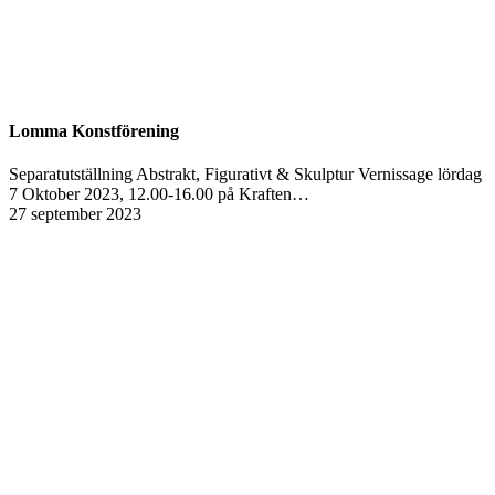
Lomma Konstförening
Separatutställning Abstrakt, Figurativt & Skulptur Vernissage lördag
7 Oktober 2023, 12.00-16.00 på Kraften…
27 september 2023