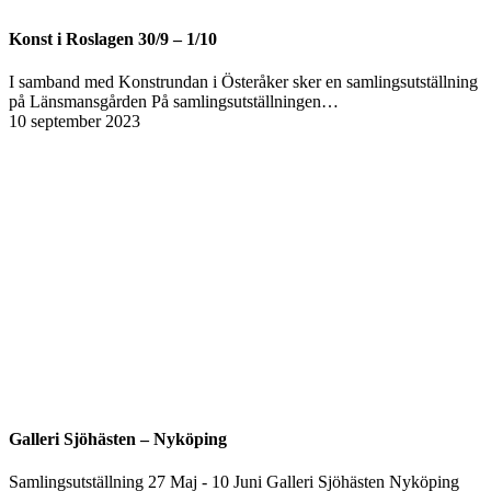
Konst i Roslagen 30/9 – 1/10
I samband med Konstrundan i Österåker sker en samlingsutställning
på Länsmansgården På samlingsutställningen…
10 september 2023
Galleri Sjöhästen – Nyköping
Samlingsutställning 27 Maj - 10 Juni Galleri Sjöhästen Nyköping