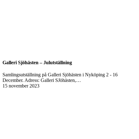
Galleri Sjöhästen – Julutställning
Samlingsutställning på Galleri Sjöhästen i Nyköping 2 - 16
December. Adress: Galleri SJöhästen,…
15 november 2023