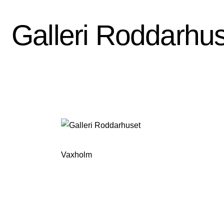
Galleri Roddarhu
Vaxholm