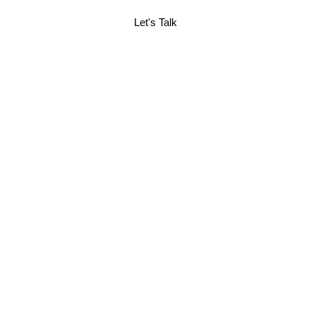
Let's Talk