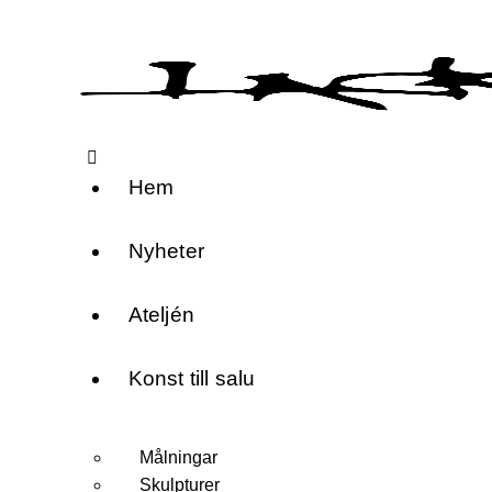
Hem
Nyheter
Ateljén
Konst till salu
Målningar
Skulpturer