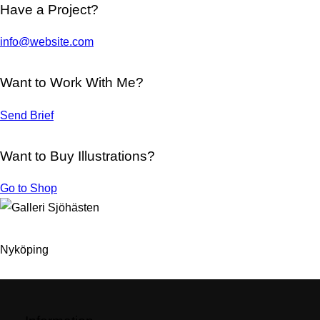
Have a Project?
info@website.com
Want to Work With Me?
Send Brief
Want to Buy Illustrations?
Go to Shop
Nyköping