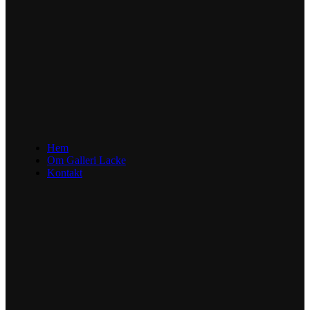
Hem
Om Galleri Lacke
Kontakt