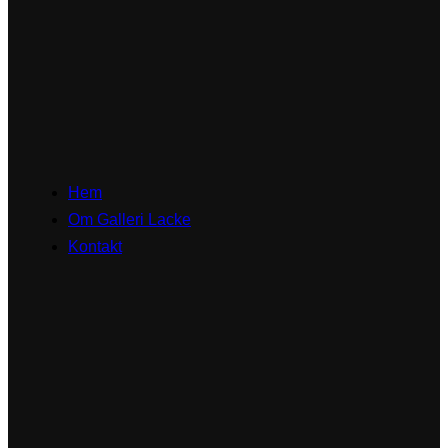
Hem
Om Galleri Lacke
Kontakt