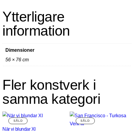
Ytterligare
information
Dimensioner
56 × 76 cm
Fler konstverk i
samma kategori
När vi blundar XI