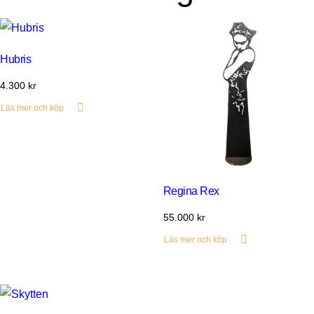
Hubris
4.300
kr
Läs mer och köp
Regina Rex
55.000
kr
Läs mer och köp