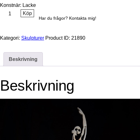
Konstnär: Lacke
Köp
Har du frågor? Kontakta mig!
Kategori:
Skulpturer
Product ID:
21890
Beskrivning
Beskrivning