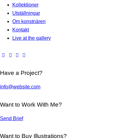
Kollektioner
Utställningar
Om konstnären
Kontakt
Live at the gallery
Have a Project?
info@website.com
Want to Work With Me?
Send Brief
Want to Buy Illustrations?