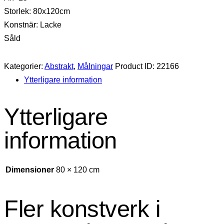
Storlek: 80x120cm
Konstnär: Lacke
Såld
Kategorier:
Abstrakt
,
Målningar
Product ID:
22166
Ytterligare information
Ytterligare
information
Dimensioner
80 × 120 cm
Fler konstverk i