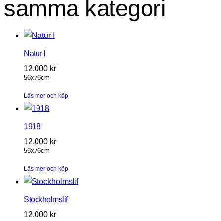
samma kategori
Natur I
12.000
kr
56x76cm
Läs mer och köp
1918
12.000
kr
56x76cm
Läs mer och köp
Stockholmslif
12.000
kr