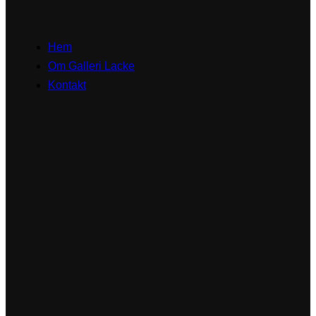
Hem
Om Galleri Lacke
Kontakt