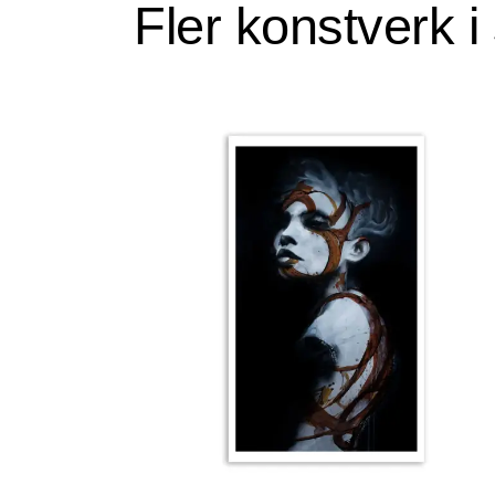
Fler konstverk 