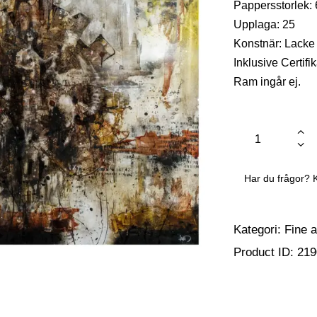
Pappersstorlek:
Upplaga: 25
Konstnär: Lacke
Inklusive Certifik
Ram ingår ej.
Har du frågor? 
Kategori:
Fine a
Product ID:
219