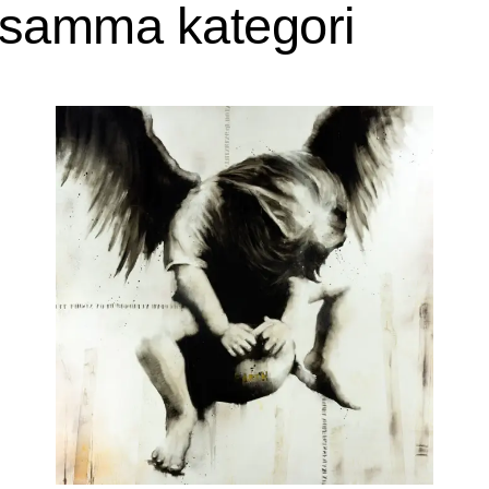
i samma kategori