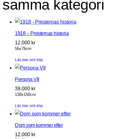
samma kategori
1918 – Presternas historia
12.000
kr
56x76cm
Läs mer och köp
Persona VII
39.000
kr
130x150cm
Läs mer och köp
Dom som kommer efter
12.000
kr