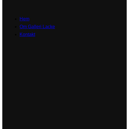
Hem
Om Galleri Lacke
Kontakt