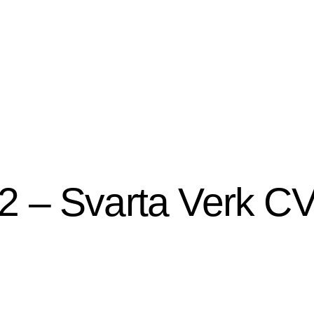
2 – Svarta Verk CV