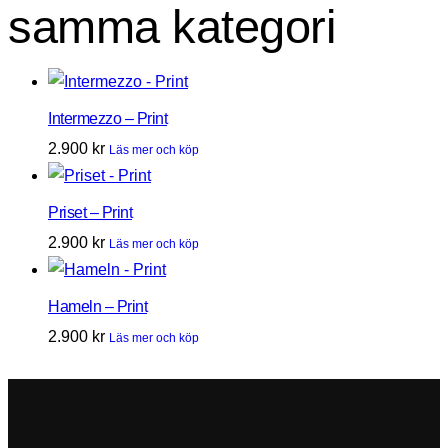
samma kategori
Intermezzo – Print
2.900
kr
Läs mer och köp
Priset – Print
2.900
kr
Läs mer och köp
Hameln – Print
2.900
kr
Läs mer och köp